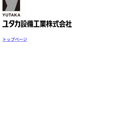
トップページ