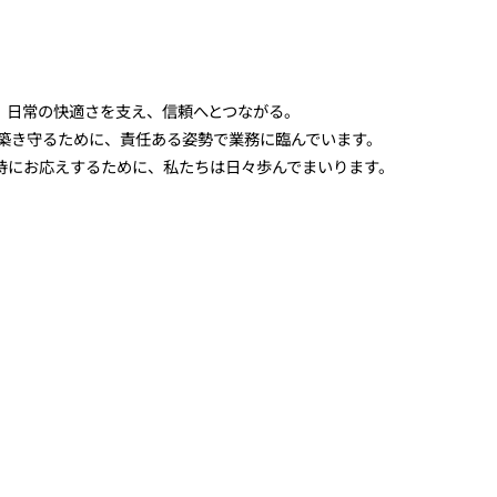
、日常の快適さを支え、信頼へとつながる。
を築き守るために、責任ある姿勢で業務に臨んでいます。
待にお応えするために、私たちは日々歩んでまいります。