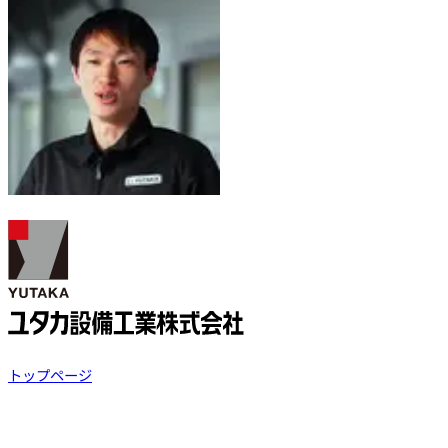
トップページ