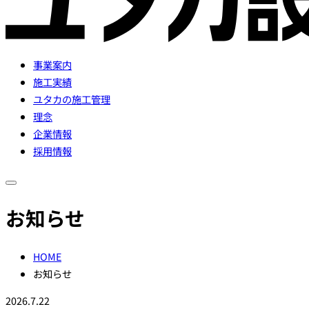
事業案内
施工実績
ユタカの施工管理
理念
企業情報
採用情報
お知らせ
HOME
お知らせ
2026.7.22